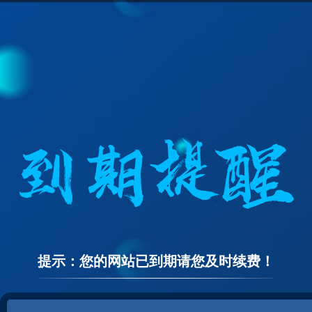
提示：您的网站已到期请您及时续费！