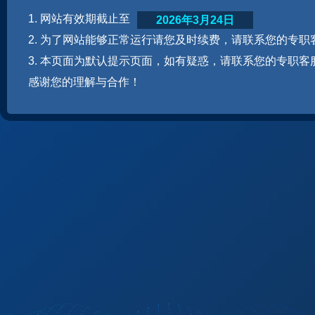
1. 网站有效期截止至
2026年3月24日
2. 为了网站能够正常运行请您及时续费，请联系您的专职
3. 本页面为默认提示页面，如有疑惑，请联系您的专职客
感谢您的理解与合作！