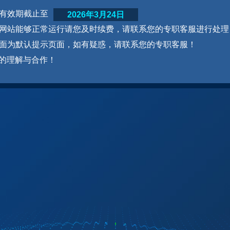
网站有效期截止至
2026年3月24日
为了网站能够正常运行请您及时续费，请联系您的专职客服进行处理
本页面为默认提示页面，如有疑惑，请联系您的专职客服！
的理解与合作！