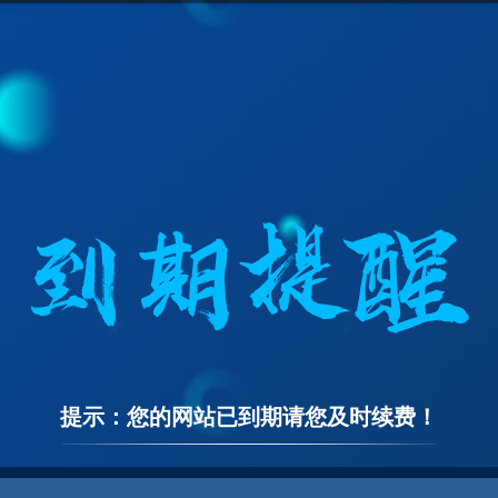
提示：您的网站已到期请您及时续费！