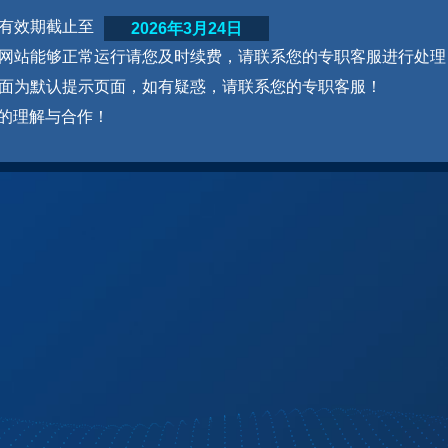
网站有效期截止至
2026年3月24日
为了网站能够正常运行请您及时续费，请联系您的专职客服进行处理
本页面为默认提示页面，如有疑惑，请联系您的专职客服！
的理解与合作！