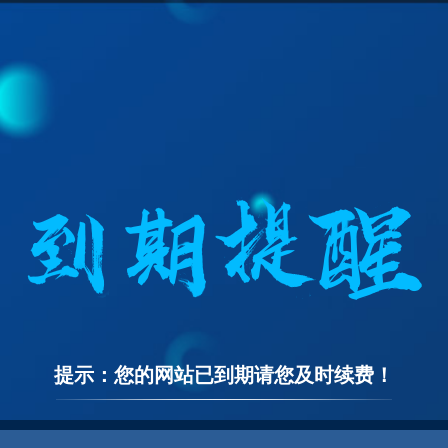
提示：您的网站已到期请您及时续费！