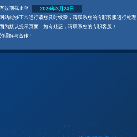
网站有效期截止至
2026年3月24日
为了网站能够正常运行请您及时续费，请联系您的专职客服进行处理
本页面为默认提示页面，如有疑惑，请联系您的专职客服！
的理解与合作！