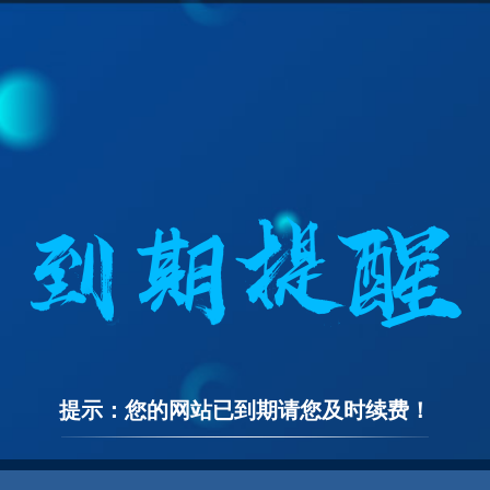
提示：您的网站已到期请您及时续费！