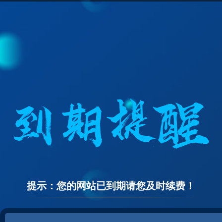
提示：您的网站已到期请您及时续费！