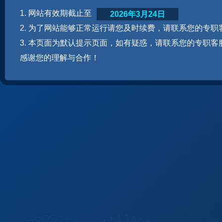
1. 网站有效期截止至
2026年3月24日
2. 为了网站能够正常运行请您及时续费，请联系您的专职
3. 本页面为默认提示页面，如有疑惑，请联系您的专职客
感谢您的理解与合作！