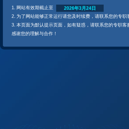
1. 网站有效期截止至
2026年3月24日
2. 为了网站能够正常运行请您及时续费，请联系您的专职
3. 本页面为默认提示页面，如有疑惑，请联系您的专职客
感谢您的理解与合作！