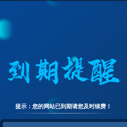
提示：您的网站已到期请您及时续费！