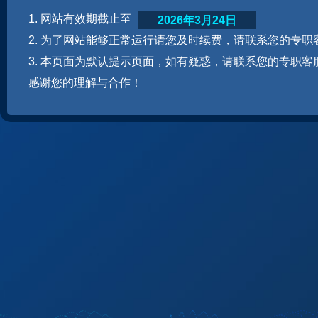
1. 网站有效期截止至
2026年3月24日
2. 为了网站能够正常运行请您及时续费，请联系您的专职
3. 本页面为默认提示页面，如有疑惑，请联系您的专职客
感谢您的理解与合作！