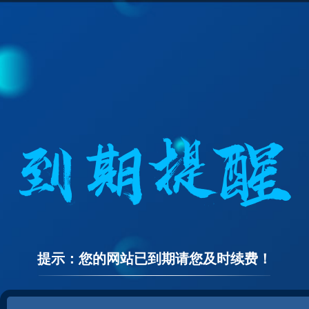
提示：您的网站已到期请您及时续费！