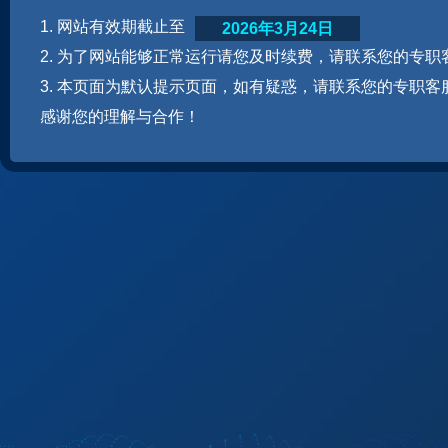
1. 网站有效期截止至
2026年3月24日
2. 为了网站能够正常运行请您及时续费，请联系您的专职
3. 本页面为默认提示页面，如有疑惑，请联系您的专职客
感谢您的理解与合作！