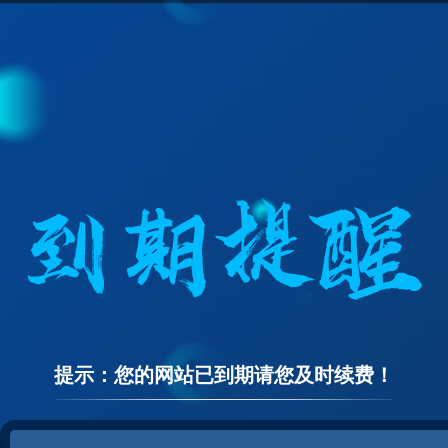
提示：您的网站已到期请您及时续费！