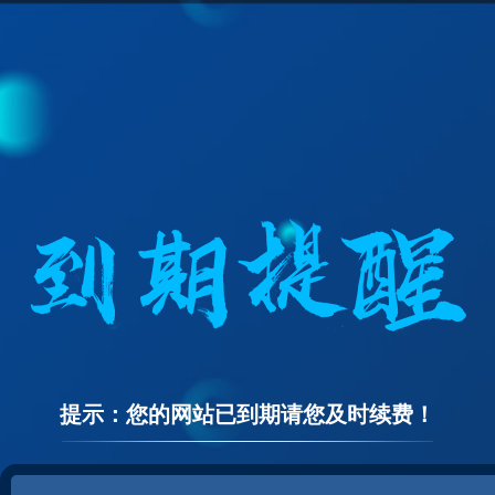
提示：您的网站已到期请您及时续费！