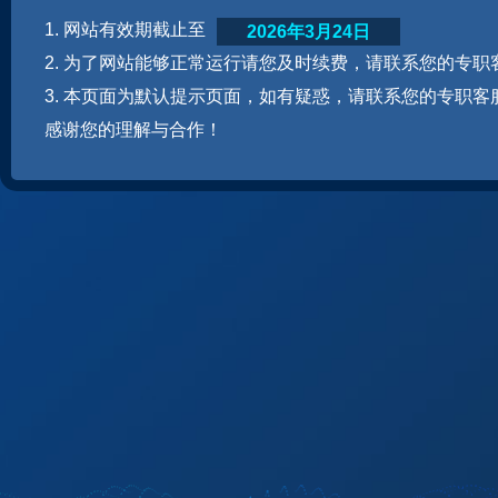
1. 网站有效期截止至
2026年3月24日
2. 为了网站能够正常运行请您及时续费，请联系您的专职
3. 本页面为默认提示页面，如有疑惑，请联系您的专职客
感谢您的理解与合作！