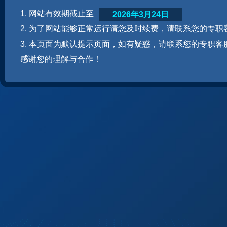
1. 网站有效期截止至
2026年3月24日
2. 为了网站能够正常运行请您及时续费，请联系您的专职
3. 本页面为默认提示页面，如有疑惑，请联系您的专职客
感谢您的理解与合作！