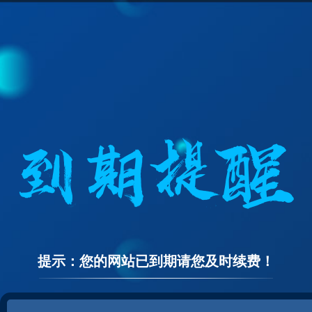
提示：您的网站已到期请您及时续费！