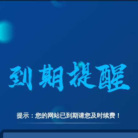
提示：您的网站已到期请您及时续费！