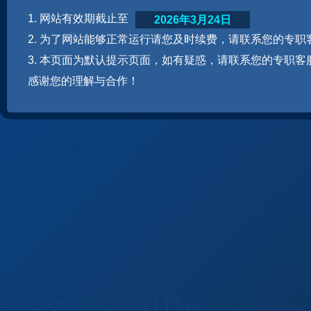
1. 网站有效期截止至
2026年3月24日
2. 为了网站能够正常运行请您及时续费，请联系您的专职
3. 本页面为默认提示页面，如有疑惑，请联系您的专职客
感谢您的理解与合作！