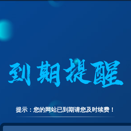
提示：您的网站已到期请您及时续费！