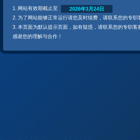
1. 网站有效期截止至
2026年3月24日
2. 为了网站能够正常运行请您及时续费，请联系您的专职
3. 本页面为默认提示页面，如有疑惑，请联系您的专职客
感谢您的理解与合作！