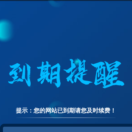
提示：您的网站已到期请您及时续费！