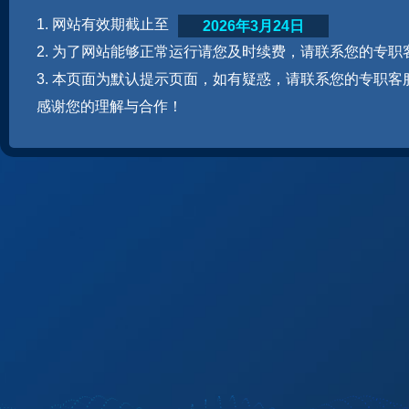
1. 网站有效期截止至
2026年3月24日
2. 为了网站能够正常运行请您及时续费，请联系您的专职
3. 本页面为默认提示页面，如有疑惑，请联系您的专职客
感谢您的理解与合作！