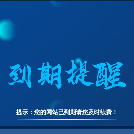
提示：您的网站已到期请您及时续费！