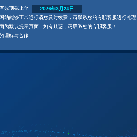
网站有效期截止至
2026年3月24日
为了网站能够正常运行请您及时续费，请联系您的专职客服进行处理
本页面为默认提示页面，如有疑惑，请联系您的专职客服！
的理解与合作！