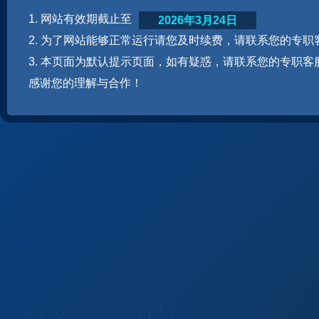
1. 网站有效期截止至
2026年3月24日
2. 为了网站能够正常运行请您及时续费，请联系您的专职
3. 本页面为默认提示页面，如有疑惑，请联系您的专职客
感谢您的理解与合作！