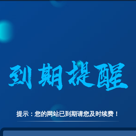
提示：您的网站已到期请您及时续费！