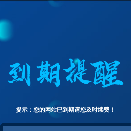
提示：您的网站已到期请您及时续费！