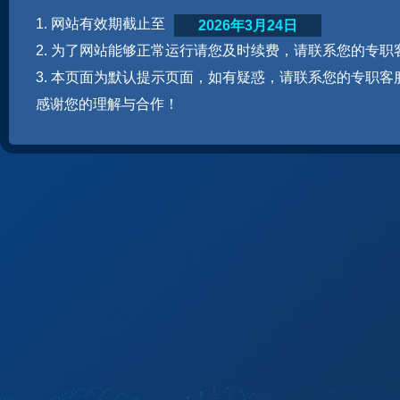
1. 网站有效期截止至
2026年3月24日
2. 为了网站能够正常运行请您及时续费，请联系您的专职
3. 本页面为默认提示页面，如有疑惑，请联系您的专职客
感谢您的理解与合作！