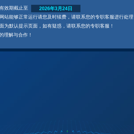
网站有效期截止至
2026年3月24日
为了网站能够正常运行请您及时续费，请联系您的专职客服进行处理
本页面为默认提示页面，如有疑惑，请联系您的专职客服！
的理解与合作！