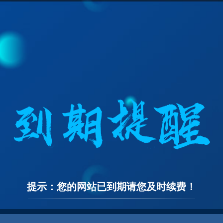
提示：您的网站已到期请您及时续费！