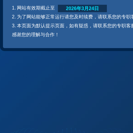
1. 网站有效期截止至
2026年3月24日
2. 为了网站能够正常运行请您及时续费，请联系您的专职
3. 本页面为默认提示页面，如有疑惑，请联系您的专职客
感谢您的理解与合作！