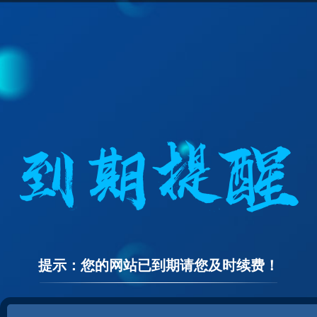
提示：您的网站已到期请您及时续费！