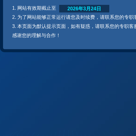
1. 网站有效期截止至
2026年3月24日
2. 为了网站能够正常运行请您及时续费，请联系您的专职
3. 本页面为默认提示页面，如有疑惑，请联系您的专职客
感谢您的理解与合作！