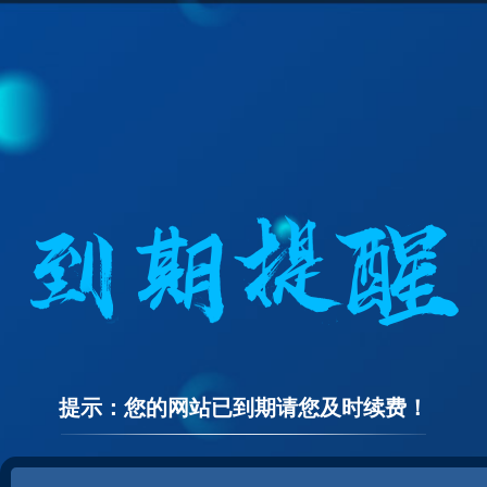
提示：您的网站已到期请您及时续费！